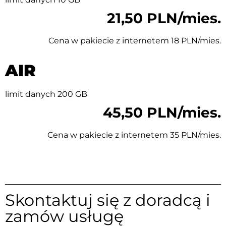
21,50 PLN/mies.
Cena w pakiecie z internetem 18 PLN/mies.
AIR
limit danych 200 GB
45,50 PLN/mies.
Cena w pakiecie z internetem 35 PLN/mies.
Skontaktuj się z doradcą i
zamów usługę