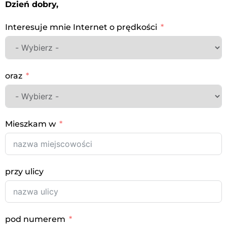
Dzień dobry,
Interesuje mnie Internet o prędkości
oraz
Mieszkam w
przy ulicy
pod numerem