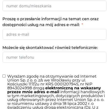
Proszę o przesłanie informacji na temat cen oraz
dostępności usług na mój adres e-mail:
Możecie się skontaktować również telefonicznie:
Wyrażam zgodę na otrzymywanie od Internet
Union Sp. z o. o. z/s we Wrocławiu przy ul.
Kościuszki 117/2u nr KRS 0001207945, nr NIP
8943024998 drogą
elektroniczną na wskazany
przeze mnie adres e-mail
informacji handlowych
w tym marketingowych, dotyczących produktów i
usług oferowanych przez Internet Union Sp. z o. o.
w rozumieniu ustawy z dnia 18 lipca 2002 r. o
świadczeniu usług drogą elektroniczną (Dz. U z