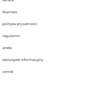
Business
polityka prywatności
regulamin
aneks
obowiązek informacyjny
cennik