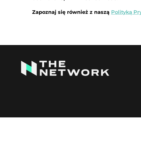
Zapoznaj się również z naszą
Polityką P