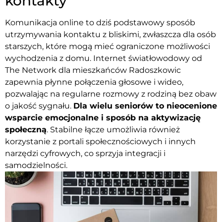
kontakty
Komunikacja online to dziś podstawowy sposób
utrzymywania kontaktu z bliskimi, zwłaszcza dla osób
starszych, które mogą mieć ograniczone możliwości
wychodzenia z domu. Internet światłowodowy od
The Network dla mieszkańców Radoszkowic
zapewnia płynne połączenia głosowe i wideo,
pozwalając na regularne rozmowy z rodziną bez obaw
o jakość sygnału.
Dla wielu seniorów to nieocenione
wsparcie emocjonalne i sposób na aktywizację
społeczną
. Stabilne łącze umożliwia również
korzystanie z portali społecznościowych i innych
narzędzi cyfrowych, co sprzyja integracji i
samodzielności.