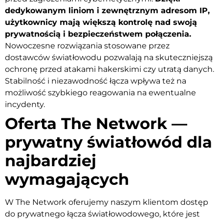
dedykowanym liniom i zewnętrznym adresom IP,
użytkownicy mają większą kontrolę nad swoją
prywatnością i bezpieczeństwem połączenia.
Nowoczesne rozwiązania stosowane przez
dostawców światłowodu pozwalają na skuteczniejszą
ochronę przed atakami hakerskimi czy utratą danych.
Stabilność i niezawodność łącza wpływa też na
możliwość szybkiego reagowania na ewentualne
incydenty.
Oferta The Network —
prywatny światłowód dla
najbardziej
wymagających
W The Network oferujemy naszym klientom dostęp
do prywatnego łącza światłowodowego, które jest