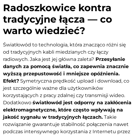
Radoszkowice kontra
tradycyjne łącza — co
warto wiedzieć?
Światłowód to technologia, która znacząco różni się
od tradycyjnych kabli miedzianych czy łączy
radiowych. Jaka jest jej główna zaleta?
Przesyłanie
danych za pomocą światła, co zapewnia znacznie
wyższą przepustowość i mniejsze opóźnienia.
Efekt?
Symetryczna prędkość upload i download, co
jest szczególnie ważne dla użytkowników
korzystających z pracy zdalnej czy transmisji wideo.
Dodatkowo
światłowód jest odporny na zakłócenia
elektromagnetyczne, które często wpływają na
jakość sygnału w tradycyjnych łączach.
Takie
rozwiązanie gwarantuje stabilność połączenia nawet
podczas intensywnego korzystania z Internetu przez