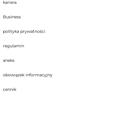
kariera
Business
polityka prywatności
regulamin
aneks
obowiązek informacyjny
cennik