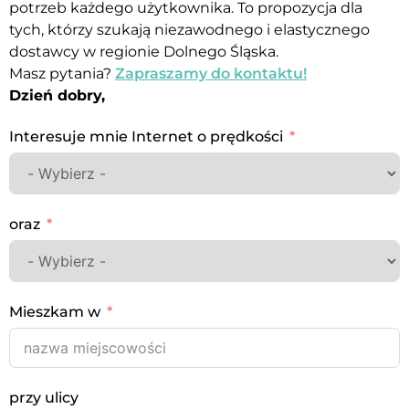
potrzeb każdego użytkownika. To propozycja dla
tych, którzy szukają niezawodnego i elastycznego
dostawcy w regionie Dolnego Śląska.
Masz pytania?
Zapraszamy do kontaktu!
Dzień dobry,
Interesuje mnie Internet o prędkości
oraz
Mieszkam w
przy ulicy