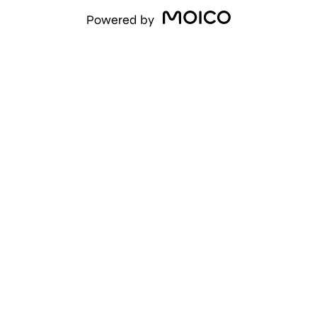
Powered by