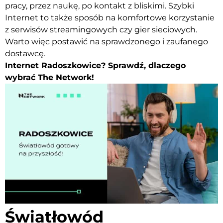
pracy, przez naukę, po kontakt z bliskimi. Szybki
Internet to także sposób na komfortowe korzystanie
z serwisów streamingowych czy gier sieciowych.
Warto więc postawić na sprawdzonego i zaufanego
dostawcę.
Internet Radoszkowice? Sprawdź, dlaczego
wybrać The Network!
Światłowód