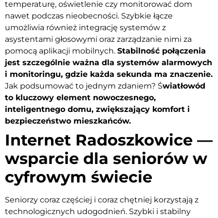
temperaturę, oświetlenie czy monitorować dom
nawet podczas nieobecności. Szybkie łącze
umożliwia również integrację systemów z
asystentami głosowymi oraz zarządzanie nimi za
pomocą aplikacji mobilnych.
Stabilność połączenia
jest szczególnie ważna dla systemów alarmowych
i monitoringu, gdzie każda sekunda ma znaczenie.
Jak podsumować to jednym zdaniem? Ś
wiatłowód
to kluczowy element nowoczesnego,
inteligentnego domu, zwiększający komfort i
bezpieczeństwo mieszkańców.
Internet Radoszkowice —
wsparcie dla seniorów w
cyfrowym świecie
Seniorzy coraz częściej i coraz chętniej korzystają z
technologicznych udogodnień. Szybki i stabilny