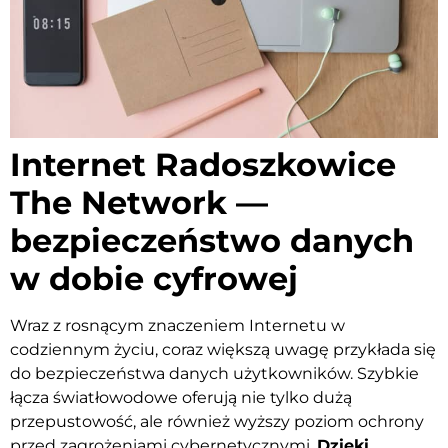
Internet Radoszkowice
The Network —
bezpieczeństwo danych
w dobie cyfrowej
Wraz z rosnącym znaczeniem Internetu w
codziennym życiu, coraz większą uwagę przykłada się
do bezpieczeństwa danych użytkowników. Szybkie
łącza światłowodowe oferują nie tylko dużą
przepustowość, ale również wyższy poziom ochrony
przed zagrożeniami cybernetycznymi.
Dzięki