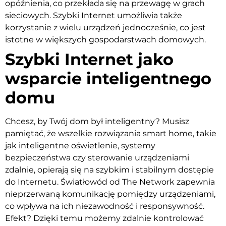
opóźnienia, co przekłada się na przewagę w grach
sieciowych. Szybki Internet umożliwia także
korzystanie z wielu urządzeń jednocześnie, co jest
istotne w większych gospodarstwach domowych.
Szybki Internet jako
wsparcie inteligentnego
domu
Chcesz, by Twój dom był inteligentny? Musisz
pamiętać, że wszelkie rozwiązania smart home, takie
jak inteligentne oświetlenie, systemy
bezpieczeństwa czy sterowanie urządzeniami
zdalnie, opierają się na szybkim i stabilnym dostępie
do Internetu. Światłowód od The Network zapewnia
nieprzerwaną komunikację pomiędzy urządzeniami,
co wpływa na ich niezawodność i responsywność.
Efekt? Dzięki temu możemy zdalnie kontrolować