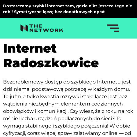
Dostarczamy szybki internet tam, gdzie nikt jeszcze tego nie
robi! Symetryczne łączę bez dodatkowych opłat
Internet
Radoszkowice
Bezproblemowy dostęp do szybkiego Internetu jest
dziś niemal podstawową potrzebą w każdym domu.
To już nie tylko kwestia rozrywki stałe łącze jest bez
wątpienia niezbędnym elementem codziennych
obowiązków i komunikacji. Czy wiesz, że z roku na rok
rośnie liczba urządzeń podłączonych do sieci? To
wymaga stabilnego i szybkiego połączenia! W dobie
cyfryzacji, coraz więcej spraw załatwiamy online — od