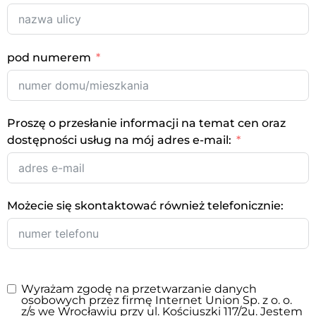
pod numerem
Proszę o przesłanie informacji na temat cen oraz
dostępności usług na mój adres e-mail:
Możecie się skontaktować również telefonicznie:
Wyrażam zgodę na przetwarzanie danych
osobowych przez firmę Internet Union Sp. z o. o.
z/s we Wrocławiu przy ul. Kościuszki 117/2u. Jestem