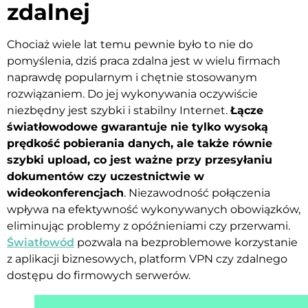
zdalnej
Chociaż wiele lat temu pewnie było to nie do
pomyślenia, dziś praca zdalna jest w wielu firmach
naprawdę popularnym i chętnie stosowanym
rozwiązaniem. Do jej wykonywania oczywiście
niezbędny jest szybki i stabilny Internet.
Łącze
światłowodowe gwarantuje nie tylko wysoką
prędkość pobierania danych, ale także równie
szybki upload, co jest ważne przy przesyłaniu
dokumentów czy uczestnictwie w
wideokonferencjach
. Niezawodność połączenia
wpływa na efektywność wykonywanych obowiązków,
eliminując problemy z opóźnieniami czy przerwami.
Światłowód
pozwala na bezproblemowe korzystanie
z aplikacji biznesowych, platform VPN czy zdalnego
dostępu do firmowych serwerów.