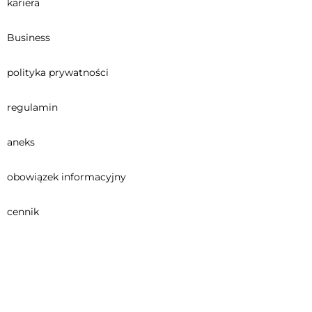
kariera
Business
polityka prywatności
regulamin
aneks
obowiązek informacyjny
cennik