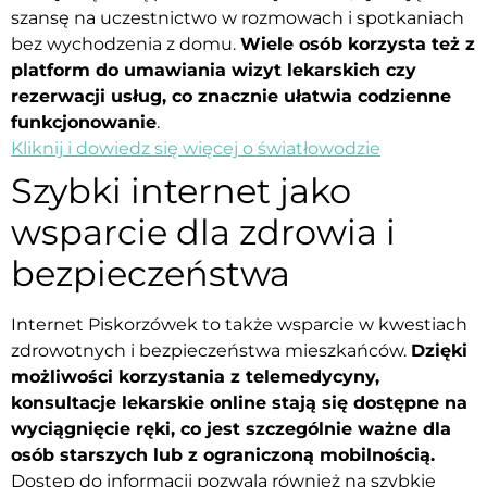
szansę na uczestnictwo w rozmowach i spotkaniach
bez wychodzenia z domu.
Wiele osób korzysta też z
platform do umawiania wizyt lekarskich czy
rezerwacji usług, co znacznie ułatwia codzienne
funkcjonowanie
.
Kliknij i dowiedz się więcej o światłowodzie
Szybki internet jako
wsparcie dla zdrowia i
bezpieczeństwa
Internet Piskorzówek to także wsparcie w kwestiach
zdrowotnych i bezpieczeństwa mieszkańców.
Dzięki
możliwości korzystania z telemedycyny,
konsultacje lekarskie online stają się dostępne na
wyciągnięcie ręki, co jest szczególnie ważne dla
osób starszych lub z ograniczoną mobilnością.
Dostęp do informacji pozwala również na szybkie