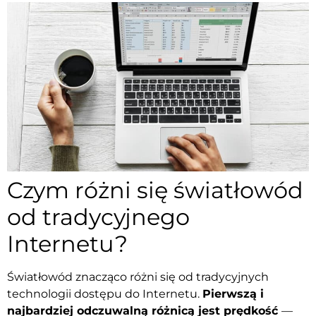
Czym różni się światłowód
od tradycyjnego
Internetu?
Światłowód znacząco różni się od tradycyjnych
technologii dostępu do Internetu.
Pierwszą i
najbardziej odczuwalną różnicą jest prędkość
—