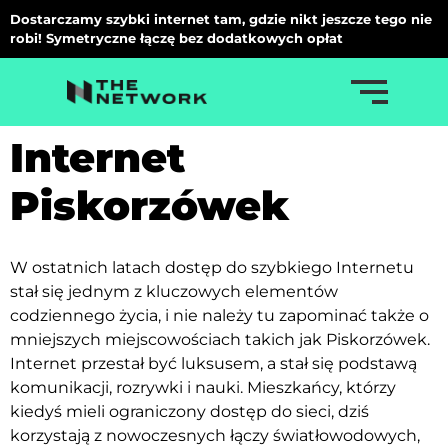
Dostarczamy szybki internet tam, gdzie nikt jeszcze tego nie
robi! Symetryczne łączę bez dodatkowych opłat
Internet
Piskorzówek
W ostatnich latach dostęp do szybkiego Internetu
stał się jednym z kluczowych elementów
codziennego życia, i nie należy tu zapominać także o
mniejszych miejscowościach takich jak Piskorzówek.
Internet przestał być luksusem, a stał się podstawą
komunikacji, rozrywki i nauki. Mieszkańcy, którzy
kiedyś mieli ograniczony dostęp do sieci, dziś
korzystają z nowoczesnych łączy światłowodowych,