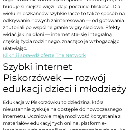
buduje silniejsze więzi i daje poczucie bliskości. Dla
wielu mieszkańców szybkie łącze to także sposób na
odkrywanie nowych zainteresowań — od gotowania
z tutoriali po wspólne granie w gry sieciowe. Efekty
widać jak na dłoni — internet stał się integralną
częścią życia rodzinnego, znacząco je wzbogacając i
ułatwiając.
Kliknij i sprawdź ofertę The Network
Szybki internet
Piskorzówek — rozwój
edukacji dzieci i młodzieży
Edukacja w Piskorzówku to dziedzina, która
nieustannie zyskuje na dostępie do nowoczesnego
internetu. Uczniowie mają możliwość korzystania z
materiałów edukacyjnych online, platform e-