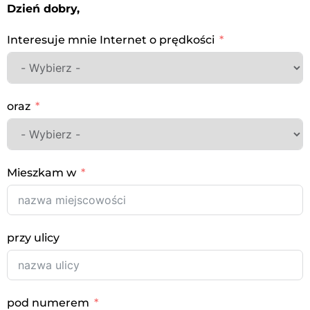
Dzień dobry,
Interesuje mnie Internet o prędkości
oraz
Mieszkam w
przy ulicy
pod numerem