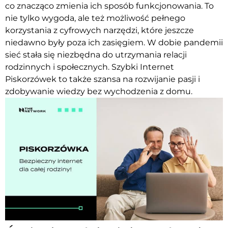
co znacząco zmienia ich sposób funkcjonowania. To
nie tylko wygoda, ale też możliwość pełnego
korzystania z cyfrowych narzędzi, które jeszcze
niedawno były poza ich zasięgiem. W dobie pandemii
sieć stała się niezbędna do utrzymania relacji
rodzinnych i społecznych. Szybki Internet
Piskorzówek to także szansa na rozwijanie pasji i
zdobywanie wiedzy bez wychodzenia z domu.