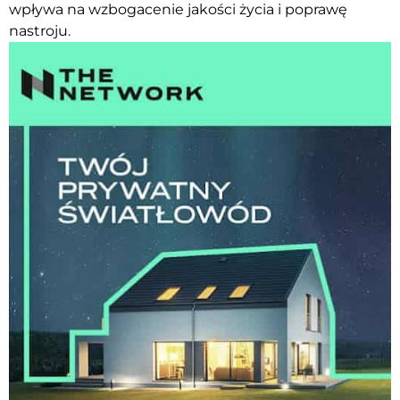
wpływa na wzbogacenie jakości życia i poprawę
nastroju.