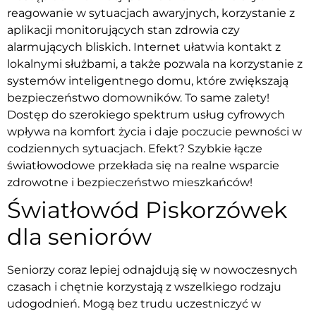
reagowanie w sytuacjach awaryjnych, korzystanie z
aplikacji monitorujących stan zdrowia czy
alarmujących bliskich. Internet ułatwia kontakt z
lokalnymi służbami, a także pozwala na korzystanie z
systemów inteligentnego domu, które zwiększają
bezpieczeństwo domowników. To same zalety!
Dostęp do szerokiego spektrum usług cyfrowych
wpływa na komfort życia i daje poczucie pewności w
codziennych sytuacjach. Efekt? Szybkie łącze
światłowodowe przekłada się na realne wsparcie
zdrowotne i bezpieczeństwo mieszkańców!
Światłowód Piskorzówek
dla seniorów
Seniorzy coraz lepiej odnajdują się w nowoczesnych
czasach i chętnie korzystają z wszelkiego rodzaju
udogodnień. Mogą bez trudu uczestniczyć w