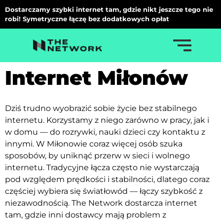
Dostarczamy szybki internet tam, gdzie nikt jeszcze tego nie
robi! Symetryczne łączę bez dodatkowych opłat
Internet Miłonów
Dziś trudno wyobrazić sobie życie bez stabilnego
internetu. Korzystamy z niego zarówno w pracy, jak i
w domu — do rozrywki, nauki dzieci czy kontaktu z
innymi. W Miłonowie coraz więcej osób szuka
sposobów, by uniknąć przerw w sieci i wolnego
internetu. Tradycyjne łącza często nie wystarczają
pod względem prędkości i stabilności, dlatego coraz
częściej wybiera się światłowód — łączy szybkość z
niezawodnością. The Network dostarcza internet
tam, gdzie inni dostawcy mają problem z