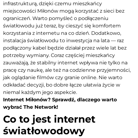
infrastrukturą, dzięki czemu mieszkańcy
miejscowości Miłonów mogą korzystać z sieci bez
ograniczeń. Warto pomyśleć o podłączeniu
światłowodu już teraz, by cieszyć się komfortem
korzystania z internetu na co dzień. Dodatkowo,
instalacja światłowodu to inwestycja na lata — raz
podłączony kabel będzie działał przez wiele lat bez
potrzeby wymiany. Coraz częściej mieszkańcy
zauważają, że stabilny internet wpływa nie tylko na
pracę czy naukę, ale też na codzienne przyjemności,
jak oglądanie filmów czy granie online. Nie warto
odkładać decyzji, bo dobre łącze ułatwia życie w
niemal każdym jego aspekcie.
Internet Miłonów? Sprawdź, dlaczego warto
wybrać The Network!
Co to jest internet
światłowodowy