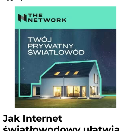
Jak Internet
światłowodowy ułatwia