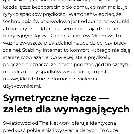
każde łącze bezpośrednio do domu, co minimalizuje
ryzyko spadków prędkości. Warto też wiedzieć, że
technologia światłowodowa jest odporna na warunki
atmosferyczne, które czasem zakłócają działanie
tradycyjnych łączy. Dla mieszkańców Miłonowa to
ważne zwłaszcza przy zdalnej nauce dzieci czy pracy
zdalnej. Stabilny internet to komfort, którego nie dają
starsze rozwiązania. Co więcej, stała prędkość
połączenia oznacza, że nawet podczas godzin szczytu
nie odczujemy spadków wydajności, co jest
niezwykle istotne w domach z wieloma
użytkownikami.
Symetryczne łącze —
zaleta dla wymagających
Światłowód od The Network oferuje identyczną
prędkość pobierania i wysyłania danych. To duże