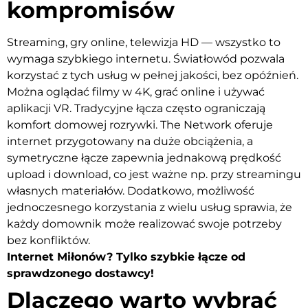
kompromisów
Streaming, gry online, telewizja HD — wszystko to
wymaga szybkiego internetu. Światłowód pozwala
korzystać z tych usług w pełnej jakości, bez opóźnień.
Można oglądać filmy w 4K, grać online i używać
aplikacji VR. Tradycyjne łącza często ograniczają
komfort domowej rozrywki. The Network oferuje
internet przygotowany na duże obciążenia, a
symetryczne łącze zapewnia jednakową prędkość
upload i download, co jest ważne np. przy streamingu
własnych materiałów. Dodatkowo, możliwość
jednoczesnego korzystania z wielu usług sprawia, że
każdy domownik może realizować swoje potrzeby
bez konfliktów.
Internet Miłonów? Tylko szybkie łącze od
sprawdzonego dostawcy!
Dlaczego warto wybrać