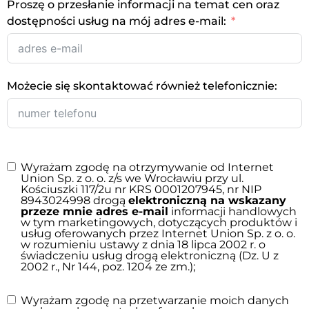
Proszę o przesłanie informacji na temat cen oraz
dostępności usług na mój adres e-mail:
Możecie się skontaktować również telefonicznie:
Wyrażam zgodę na otrzymywanie od Internet
Union Sp. z o. o. z/s we Wrocławiu przy ul.
Kościuszki 117/2u nr KRS 0001207945, nr NIP
8943024998 drogą
elektroniczną na wskazany
przeze mnie adres e-mail
informacji handlowych
w tym marketingowych, dotyczących produktów i
usług oferowanych przez Internet Union Sp. z o. o.
w rozumieniu ustawy z dnia 18 lipca 2002 r. o
świadczeniu usług drogą elektroniczną (Dz. U z
2002 r., Nr 144, poz. 1204 ze zm.);
Wyrażam zgodę na przetwarzanie moich danych