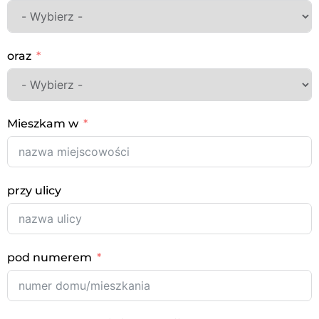
oraz
Mieszkam w
przy ulicy
pod numerem