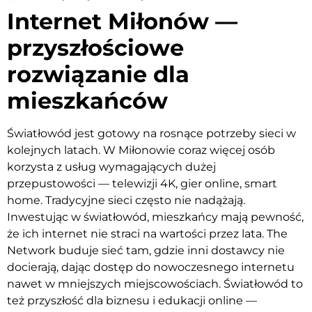
Internet Miłonów —
przyszłościowe
rozwiązanie dla
mieszkańców
Światłowód jest gotowy na rosnące potrzeby sieci w
kolejnych latach. W Miłonowie coraz więcej osób
korzysta z usług wymagających dużej
przepustowości — telewizji 4K, gier online, smart
home. Tradycyjne sieci często nie nadążają.
Inwestując w światłowód, mieszkańcy mają pewność,
że ich internet nie straci na wartości przez lata. The
Network buduje sieć tam, gdzie inni dostawcy nie
docierają, dając dostęp do nowoczesnego internetu
nawet w mniejszych miejscowościach. Światłowód to
też przyszłość dla biznesu i edukacji online —