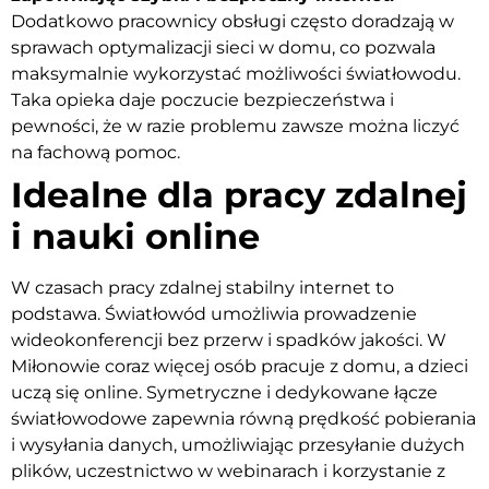
Dodatkowo pracownicy obsługi często doradzają w
sprawach optymalizacji sieci w domu, co pozwala
maksymalnie wykorzystać możliwości światłowodu.
Taka opieka daje poczucie bezpieczeństwa i
pewności, że w razie problemu zawsze można liczyć
na fachową pomoc.
Idealne dla pracy zdalnej
i nauki online
W czasach pracy zdalnej stabilny internet to
podstawa. Światłowód umożliwia prowadzenie
wideokonferencji bez przerw i spadków jakości. W
Miłonowie coraz więcej osób pracuje z domu, a dzieci
uczą się online. Symetryczne i dedykowane łącze
światłowodowe zapewnia równą prędkość pobierania
i wysyłania danych, umożliwiając przesyłanie dużych
plików, uczestnictwo w webinarach i korzystanie z