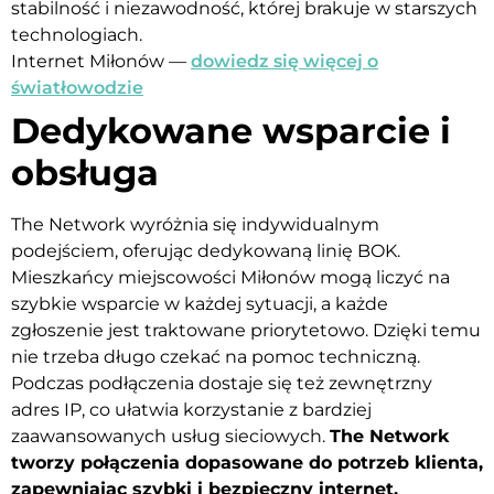
stabilność i niezawodność, której brakuje w starszych
technologiach.
Internet Miłonów —
dowiedz się więcej o
światłowodzie
Dedykowane wsparcie i
obsługa
The Network wyróżnia się indywidualnym
podejściem, oferując dedykowaną linię BOK.
Mieszkańcy miejscowości Miłonów mogą liczyć na
szybkie wsparcie w każdej sytuacji, a każde
zgłoszenie jest traktowane priorytetowo. Dzięki temu
nie trzeba długo czekać na pomoc techniczną.
Podczas podłączenia dostaje się też zewnętrzny
adres IP, co ułatwia korzystanie z bardziej
zaawansowanych usług sieciowych.
The Network
tworzy połączenia dopasowane do potrzeb klienta,
zapewniając szybki i bezpieczny internet.