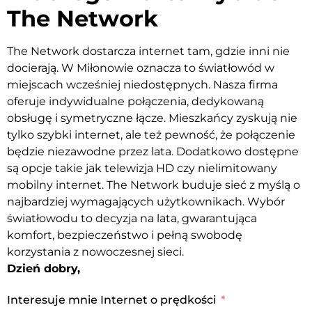
The Network
The Network dostarcza internet tam, gdzie inni nie
docierają. W Miłonowie oznacza to światłowód w
miejscach wcześniej niedostępnych. Nasza firma
oferuje indywidualne połączenia, dedykowaną
obsługę i symetryczne łącze. Mieszkańcy zyskują nie
tylko szybki internet, ale też pewność, że połączenie
będzie niezawodne przez lata. Dodatkowo dostępne
są opcje takie jak telewizja HD czy nielimitowany
mobilny internet. The Network buduje sieć z myślą o
najbardziej wymagających użytkownikach. Wybór
światłowodu to decyzja na lata, gwarantująca
komfort, bezpieczeństwo i pełną swobodę
korzystania z nowoczesnej sieci.
Dzień dobry,
Interesuje mnie Internet o prędkości