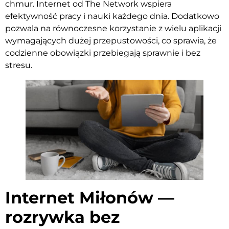
chmur. Internet od The Network wspiera
efektywność pracy i nauki każdego dnia. Dodatkowo
pozwala na równoczesne korzystanie z wielu aplikacji
wymagających dużej przepustowości, co sprawia, że
codzienne obowiązki przebiegają sprawnie i bez
stresu.
Internet Miłonów —
rozrywka bez