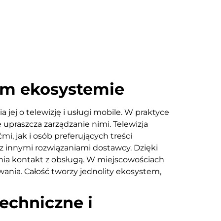
ym ekosystemie
jej o telewizję i usługi mobile. W praktyce
upraszcza zarządzanie nimi. Telewizja
mi, jak i osób preferujących treści
 z innymi rozwiązaniami dostawcy. Dzięki
wnia kontakt z obsługą. W miejscowościach
wania. Całość tworzy jednolity ekosystem,
echniczne i