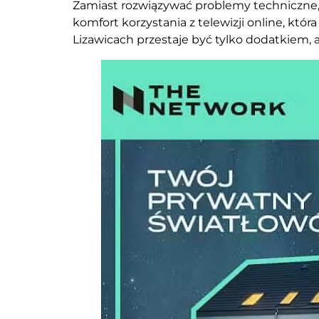
Zamiast rozwiązywać problemy techniczne,
komfort korzystania z telewizji online, któ
Lizawicach przestaje być tylko dodatkie