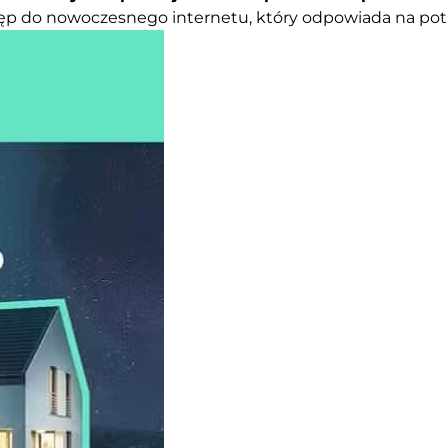
tęp do nowoczesnego internetu, który odpowiada na p