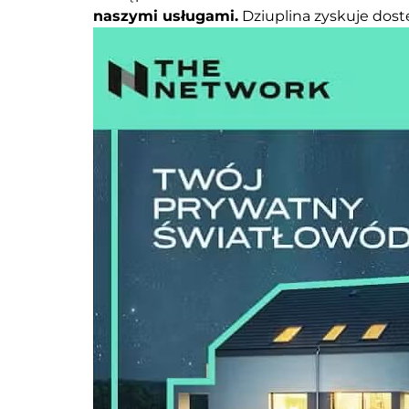
naszymi usługami.
Dziuplina zyskuje dos