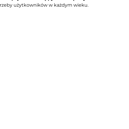
otrzeby użytkowników w każdym wieku.