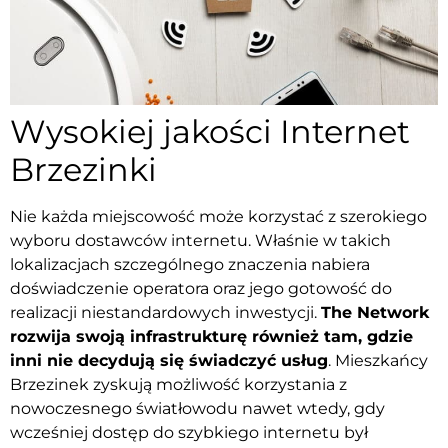
Wysokiej jakości Internet
Brzezinki
Nie każda miejscowość może korzystać z szerokiego
wyboru dostawców internetu. Właśnie w takich
lokalizacjach szczególnego znaczenia nabiera
doświadczenie operatora oraz jego gotowość do
realizacji niestandardowych inwestycji.
The Network
rozwija swoją infrastrukturę również tam, gdzie
inni nie decydują się świadczyć usług
. Mieszkańcy
Brzezinek zyskują możliwość korzystania z
nowoczesnego światłowodu nawet wtedy, gdy
wcześniej dostęp do szybkiego internetu był