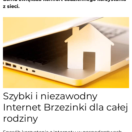
z sieci.
Szybki i niezawodny
Internet Brzezinki dla całej
rodziny