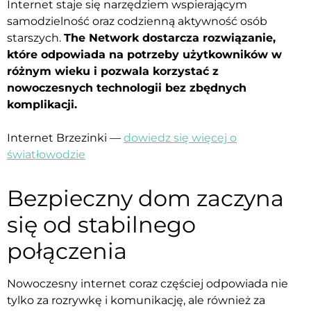
Internet staje się narzędziem wspierającym
samodzielność oraz codzienną aktywność osób
starszych.
The Network dostarcza rozwiązanie,
które odpowiada na potrzeby użytkowników w
różnym wieku i pozwala korzystać z
nowoczesnych technologii bez zbędnych
komplikacji.
Internet Brzezinki —
dowiedz się więcej o
światłowodzie
Bezpieczny dom zaczyna
się od stabilnego
połączenia
Nowoczesny internet coraz częściej odpowiada nie
tylko za rozrywkę i komunikację, ale również za