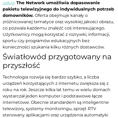
usług
.
The Network umożliwia dopasowanie
pakietu telewizyjnego do indywidualnych potrzeb
domowników.
Oferta obejmuje kanały o
zróżnicowanej tematyce oraz wysokiej jakości obrazu,
co pozwala każdemu znaleźć coś interesującego.
Użytkownicy mogą korzystać z rozrywki, informacji,
sportu czy programów edukacyjnych bez
konieczności szukania kilku różnych dostawców.
Światłowód przygotowany na
przyszłość
Technologia rozwija się bardzo szybko, a liczba
urządzeń korzystających z internetu zwiększa się z
roku na rok. Jeszcze kilka lat temu w wielu domach
wystarczał jeden komputer i podstawowe łącze
internetowe. Obecnie standardem są inteligentne
telewizory, systemy monitoringu, sprzęt RTV
sterowany aplikacjami oraz urządzenia automatyki