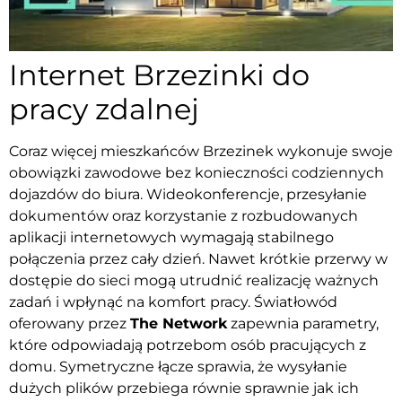
Internet Brzezinki do
pracy zdalnej
Coraz więcej mieszkańców Brzezinek wykonuje swoje
obowiązki zawodowe bez konieczności codziennych
dojazdów do biura. Wideokonferencje, przesyłanie
dokumentów oraz korzystanie z rozbudowanych
aplikacji internetowych wymagają stabilnego
połączenia przez cały dzień. Nawet krótkie przerwy w
dostępie do sieci mogą utrudnić realizację ważnych
zadań i wpłynąć na komfort pracy. Światłowód
oferowany przez
The Network
zapewnia parametry,
które odpowiadają potrzebom osób pracujących z
domu. Symetryczne łącze sprawia, że wysyłanie
dużych plików przebiega równie sprawnie jak ich