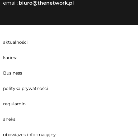
email:
biuro@thenetwork.pl
aktualności
kariera
Business
polityka prywatności
regulamin
aneks
obowiązek informacyjny