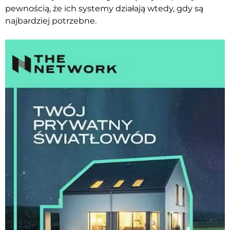
pewnością, że ich systemy działają wtedy, gdy są
najbardziej potrzebne.