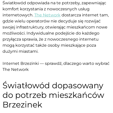
Światłowód odpowiada na te potrzeby, zapewniając
komfort korzystania z nowoczesnych usług
internetowych.
The Network
dostarcza internet tam,
gdzie wielu operatorów nie decyduje się rozwijać
swojej infrastruktury, otwierając mieszkańcom nowe
możliwości. Indywidualne podejście do każdego
przyłącza sprawia, że z nowoczesnego internetu
mogą korzystać także osoby mieszkające poza
dużymi miastami.
Internet Brzezinki — sprawdź, dlaczego warto wybrać
The Network
Światłowód dopasowany
do potrzeb mieszkańców
Brzezinek