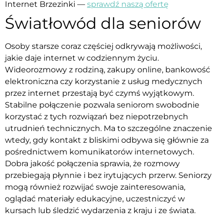
Internet Brzezinki —
sprawdź naszą ofertę
Światłowód dla seniorów
Osoby starsze coraz częściej odkrywają możliwości,
jakie daje internet w codziennym życiu.
Wideorozmowy z rodziną, zakupy online, bankowość
elektroniczna czy korzystanie z usług medycznych
przez internet przestają być czymś wyjątkowym.
Stabilne połączenie pozwala seniorom swobodnie
korzystać z tych rozwiązań bez niepotrzebnych
utrudnień technicznych. Ma to szczególne znaczenie
wtedy, gdy kontakt z bliskimi odbywa się głównie za
pośrednictwem komunikatorów internetowych.
Dobra jakość połączenia sprawia, że rozmowy
przebiegają płynnie i bez irytujących przerw. Seniorzy
mogą również rozwijać swoje zainteresowania,
oglądać materiały edukacyjne, uczestniczyć w
kursach lub śledzić wydarzenia z kraju i ze świata.