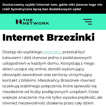
Dostarczamy szybki internet tam, gdzie nikt jeszcze tego nie
robi! Symetryczne łączę bez dodatkowych opłat
Internet Brzezinki
Dostęp do szybkiego
internetu
przestał być
luksusem i dziś stanowi jedno z podstawowych
udogodnień w każdym domu. Korzystają z niego
dzieci uczące się online, dorośli wykonujący
obowiązki zawodowe oraz seniorzy utrzymujący
kontakt z bliskimi. Mieszkańcy Brzezinek również
oczekują stabilnego połączenia, które sprawdzi się
niezależnie od liczby podłączonych urządzeń. Coraz
większe znaczenie ma nie tylko wysoka prędkość, ale
również niezawodność działania przez cały dzień.