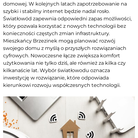
domowej. W kolejnych latach zapotrzebowanie na
szybki i stabilny internet będzie nadal rosło.
Światłowód zapewnia odpowiedni zapas możliwości,
który pozwala korzystać z nowych technologii bez
konieczności częstych zmian infrastruktury.
Mieszkańcy Brzezinek mogą planować rozwój
swojego domu z myślą o przyszłych rozwiązaniach
cyfrowych. Nowoczesne łącze zwiększa komfort
użytkowania nie tylko dziś, ale również za kilka czy
kilkanaście lat. Wybór światłowodu oznacza
inwestycję w rozwiązanie, które odpowiada
kierunkowi rozwoju współczesnych technologii.