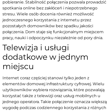
pobieranie. Stabilność połączenia pozwala prowadzić
spotkania online bez zakłóceń i niepotrzebnego
stresu. Wiele osób docenia również możliwość
jednoczesnego korzystania z internetu przez
pozostałych domowników bez spadku jakości
połączenia. Dom staje się funkcjonalnym miejscem
pracy, nauki i odpoczynku niezależnie od pory dnia.
Telewizja i usługi
dodatkowe w jednym
miejscu
Internet coraz częściej stanowi tylko jeden z
elementów domowej infrastruktury cyfrowej. Wielu
użytkowników wybiera rozwiązania, które pozwalają
korzystać także z telewizji oraz usług mobilnych u
jednego operatora. Takie połączenie oznacza większą
wygodę podczas codziennego korzystania z różnych